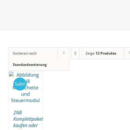
Sortieren nach
Zeige
12 Produkte
Standardsortierung
Sale!
2N8
Komplettpaket
kaufen oder