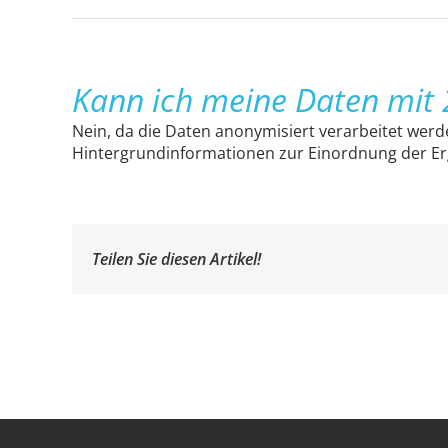
Kann ich meine Daten mit
Nein, da die Daten anonymisiert verarbeitet werd
Hintergrundinformationen zur Einordnung der Erg
Teilen Sie diesen Artikel!