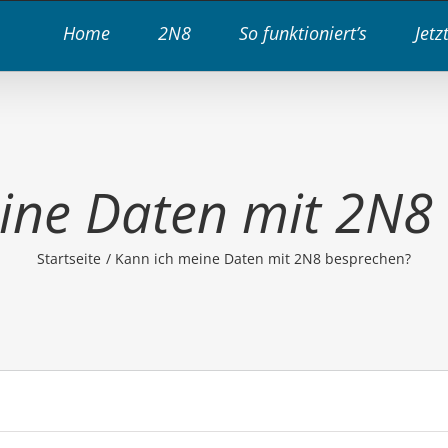
Home
2N8
So funktioniert’s
Jetz
ine Daten mit 2N8
Startseite
Kann ich meine Daten mit 2N8 besprechen?