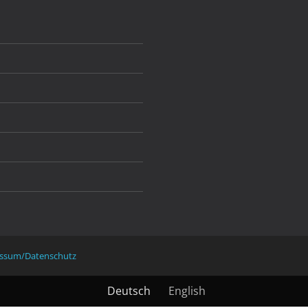
ssum/Datenschutz
Deutsch
English