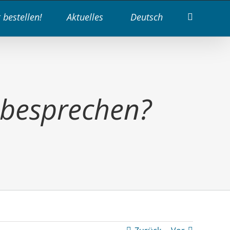
t bestellen!
Aktuelles
Deutsch
 besprechen?