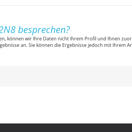
 2N8 besprechen?
en, können wir Ihre Daten nicht Ihrem Profil und Ihnen zuo
ebnisse an. Sie können die Ergebnisse jedoch mit Ihrem A