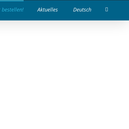
t bestellen!
Aktuelles
Deutsch