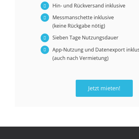
Hin- und Rückversand inklusive
Messmanschette inklusive
(keine Rückgabe nötig)
Sieben Tage Nutzungsdauer
App-Nutzung und Datenexport inklus
(auch nach Vermietung)
Jetzt mieten!