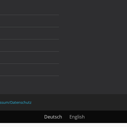
ssum/Datenschutz
Deutsch
English