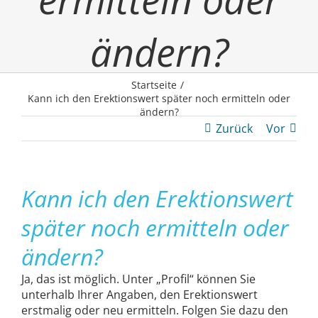
ändern?
Startseite
Kann ich den Erektionswert später noch ermitteln oder
ändern?
Zurück
Vor
Kann ich den Erektionswert
später noch ermitteln oder
ändern?
Ja, das ist möglich. Unter „Profil“ können Sie
unterhalb Ihrer Angaben, den Erektionswert
erstmalig oder neu ermitteln. Folgen Sie dazu den