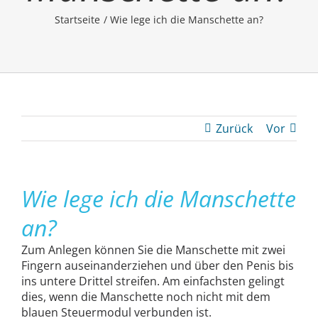
Startseite
Wie lege ich die Manschette an?
Zurück
Vor
Wie lege ich die Manschette
an?
Zum Anlegen können Sie die Manschette mit zwei
Fingern auseinanderziehen und über den Penis bis
ins untere Drittel streifen. Am einfachsten gelingt
dies, wenn die Manschette noch nicht mit dem
blauen Steuermodul verbunden ist.